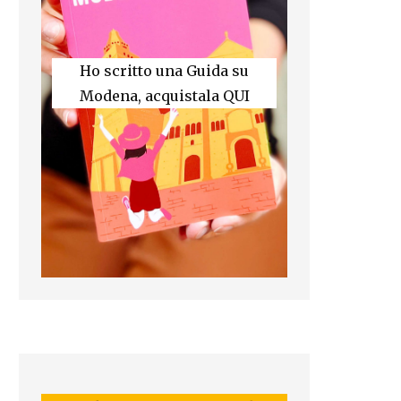
Ho scritto una Guida su
Modena, acquistala QUI