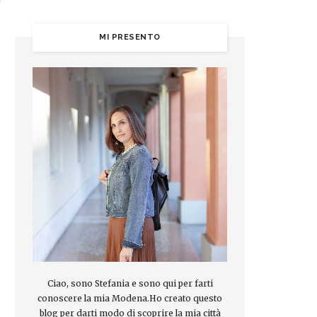
MI PRESENTO
Ciao, sono Stefania e sono qui per farti
conoscere la mia Modena.Ho creato questo
blog per darti modo di scoprire la mia città