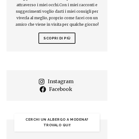
attraverso i miei occhi.Con i miei racconti e
suggerimenti voglio darti i miei consigli per
viverla al meglio, proprio come farei con un
amico che viene in visita per qualche giorno!
SCOPRI DI PIÙ
Instagram
Facebook
CERCHI UN ALBERGO A MODENA?
TROVALO QUI!