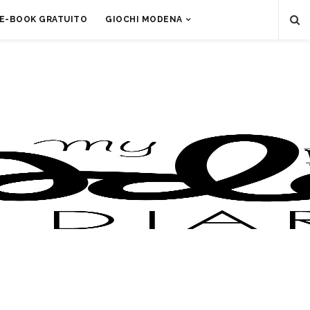
E-BOOK GRATUITO
GIOCHI MODENA
i