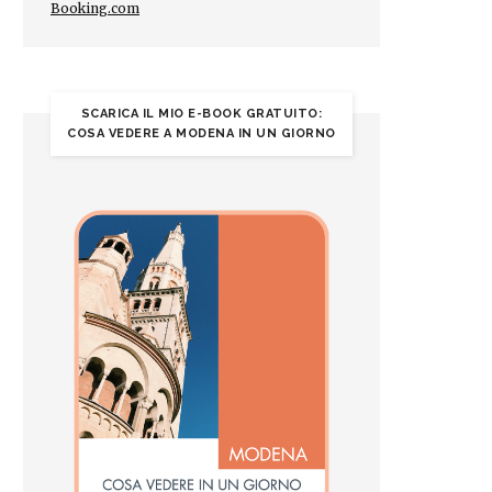
Booking.com
SCARICA IL MIO E-BOOK GRATUITO:
COSA VEDERE A MODENA IN UN GIORNO