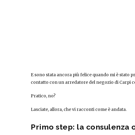
E sono stata ancora più felice quando mi è stato p
contatto con un arredatore del negozio di Carpi c
Pratico, no?
Lasciate, allora, che vi racconti come è andata.
Primo step: la consulenza 