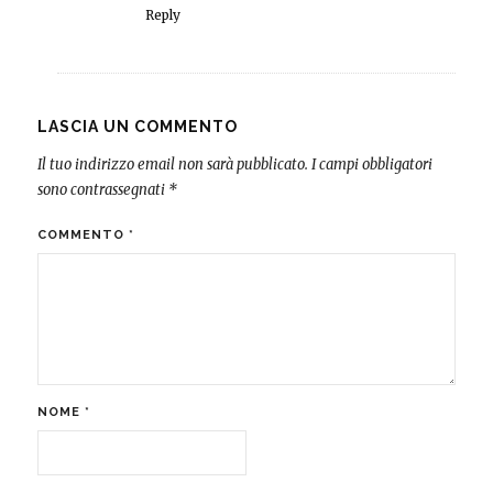
Reply
LASCIA UN COMMENTO
Il tuo indirizzo email non sarà pubblicato.
I campi obbligatori
sono contrassegnati
*
COMMENTO
*
NOME
*