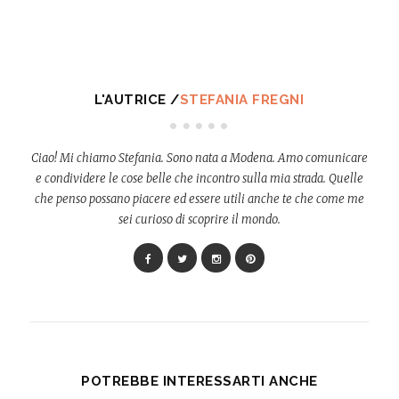
L'AUTRICE /
STEFANIA FREGNI
Ciao! Mi chiamo Stefania. Sono nata a Modena. Amo comunicare
e condividere le cose belle che incontro sulla mia strada. Quelle
che penso possano piacere ed essere utili anche te che come me
sei curioso di scoprire il mondo.
POTREBBE INTERESSARTI ANCHE