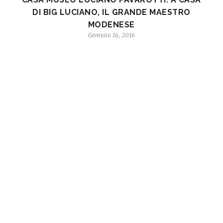
DI BIG LUCIANO, IL GRANDE MAESTRO
MODENESE
Gennaio 16, 2016