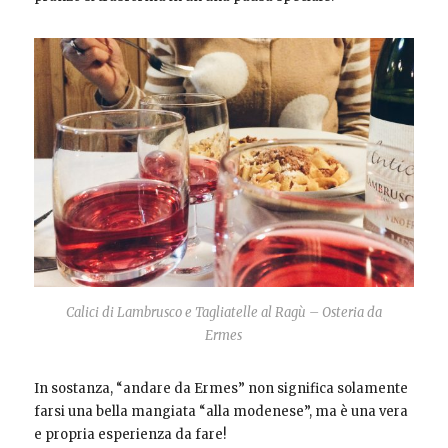
Calici di Lambrusco e Tagliatelle al Ragù – Osteria da
Ermes
In sostanza, “andare da Ermes” non significa solamente
farsi una bella mangiata “alla modenese”, ma è una vera
e propria esperienza da fare!