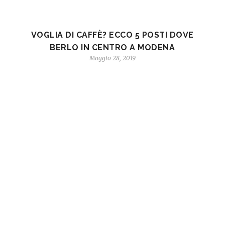
VOGLIA DI CAFFÈ? ECCO 5 POSTI DOVE
BERLO IN CENTRO A MODENA
Maggio 28, 2019