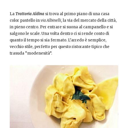
La
Trattoria Aldina
si trova al primo piano di una casa
color pastello in
via Albinelli,
la via del mercato della città,
in pieno centro. Per entrare si suona al campanello e si
salgono le scale. Una volta dentro ci si rende conto di
quanto il tempo si sia fermato. L’arredo è semplice,
vecchio stile, perfetto per questo ristorante tipico che
trasuda “modenesità”.