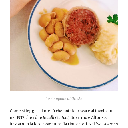
Lo zampone di Oreste
Come si legge sul menù che potete trovare al tavolo, fu
nel 1932 che i due
fratelli Cantoni,
Guerrino e Alfonso,
iniziarono la loro avventura da ristoratori. Nel ’44
Guerrino