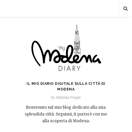
IL MIO DIARIO DIGITALE SULLA CITTÀ DI
MODENA
by Stefania Fregni
Benvenuto sul mio blog dedicato alla mia
splendida città. Seguimi, ti porterò con me
alla scoperta di Modena.