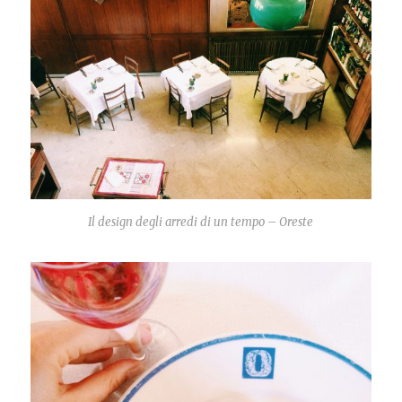
Il design degli arredi di un tempo – Oreste