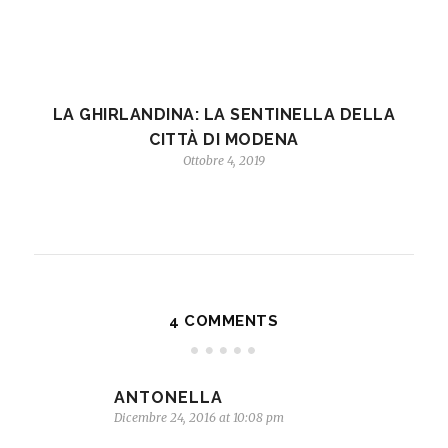
LA GHIRLANDINA: LA SENTINELLA DELLA
CITTÀ DI MODENA
Ottobre 4, 2019
4 COMMENTS
ANTONELLA
Dicembre 24, 2016 at 10:08 pm