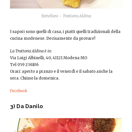
Tortelloni – Trattoria Aldina
I sapori sono quelli di casa, i piatti quelli tradizionali della
cucina modenese. Decisamente da provare!
La Trattoria Aldina è in:
Via Luigi Albinelli, 40, 41121 Modena MO
Tel 059 236106
Orari: aperto a pranzo e il venerdì e il sabato anche la
sera. Chiuso la domenica.
Facebook
3) Da Danilo