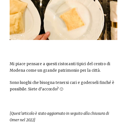
Mi piace pensare a questi ristoranti tipici del centro di
Modena come un grande patrimonio per la città.
Sono luoghi che bisogna tenersi cari e goderseli finché è
possibile. Siete d’accordo? 🙂
[Quest’articolo è stato aggiornato in seguito alla chiusura di
Omer nel 2022]