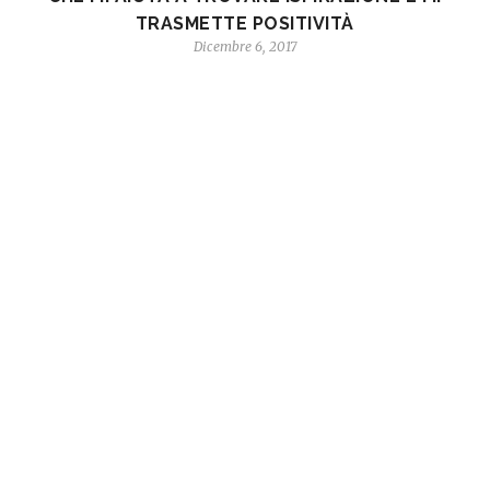
TRASMETTE POSITIVITÀ
Dicembre 6, 2017