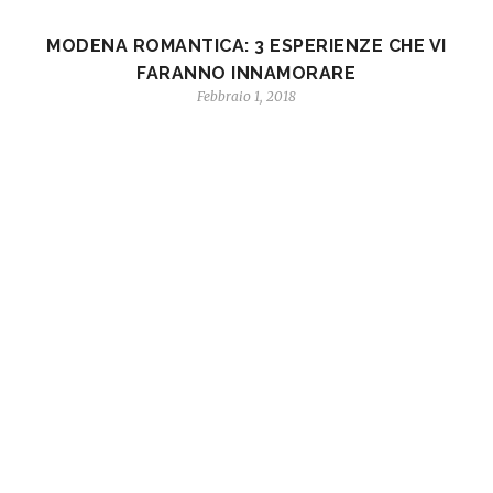
MODENA ROMANTICA: 3 ESPERIENZE CHE VI
FARANNO INNAMORARE
Febbraio 1, 2018