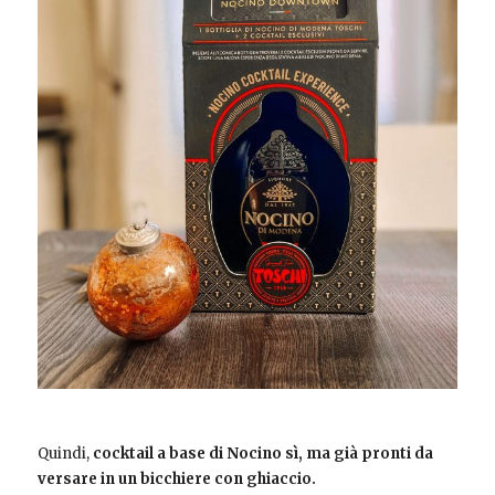
Quindi,
cocktail a base di Nocino sì, ma già pronti da
versare in un bicchiere con ghiaccio.