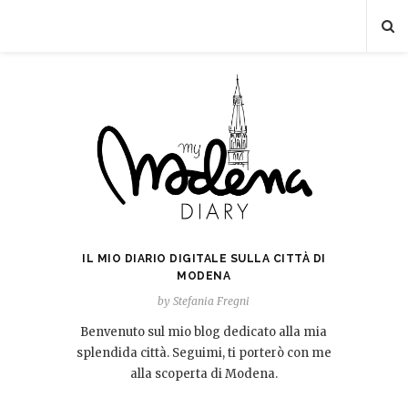
IL MIO DIARIO DIGITALE SULLA CITTÀ DI
MODENA
by Stefania Fregni
Benvenuto sul mio blog dedicato alla mia
splendida città. Seguimi, ti porterò con me
alla scoperta di Modena.