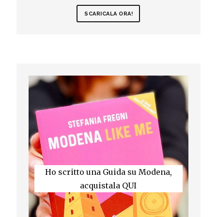
SCARICALA ORA!
Ho scritto una Guida su Modena,
acquistala QUI