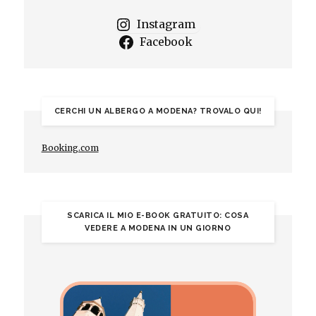
Instagram
Facebook
CERCHI UN ALBERGO A MODENA? TROVALO QUI!
Booking.com
SCARICA IL MIO E-BOOK GRATUITO: COSA
VEDERE A MODENA IN UN GIORNO