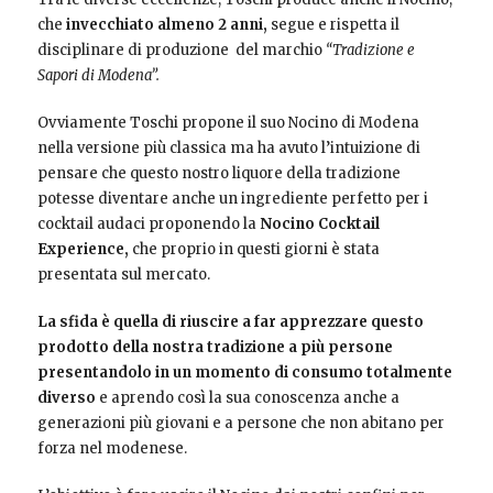
che
invecchiato almeno 2 anni,
segue e rispetta il
disciplinare di produzione del marchio
“Tradizione e
Sapori di Modena”.
Ovviamente Toschi propone il suo Nocino di Modena
nella versione più classica ma ha avuto l’intuizione di
pensare che questo nostro liquore della tradizione
potesse diventare anche un ingrediente perfetto per i
cocktail audaci proponendo la
Nocino Cocktail
Experience,
che proprio in questi giorni è stata
presentata sul mercato.
La sfida è quella di riuscire a far apprezzare questo
prodotto della nostra tradizione a più persone
presentandolo in un momento di consumo totalmente
diverso
e aprendo così la sua conoscenza anche a
generazioni più giovani e a persone che non abitano per
forza nel modenese.