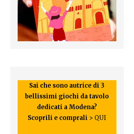
Sai che sono autrice di 3
bellissimi giochi da tavolo
dedicati a Modena?
Scoprili e comprali
>
QUI