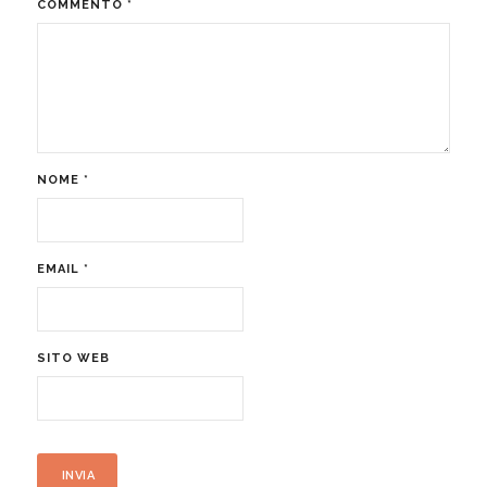
COMMENTO
*
NOME
*
EMAIL
*
SITO WEB