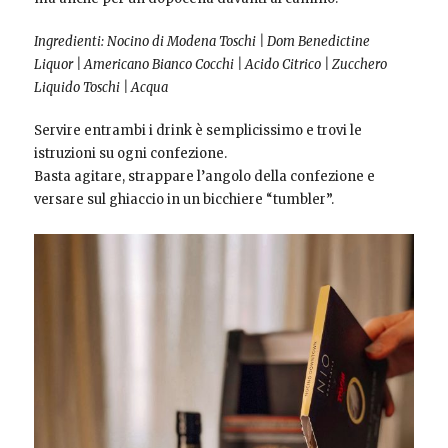
Ingredienti: Nocino di Modena Toschi
|
Dom Benedictine
Liquor
|
Americano Bianco Cocchi
|
Acido Citrico
|
Zucchero
Liquido Toschi
|
Acqua
Servire entrambi i drink è semplicissimo e trovi le
istruzioni su ogni confezione.
Basta agitare, strappare l’angolo della confezione e
versare sul ghiaccio in un bicchiere “tumbler”.