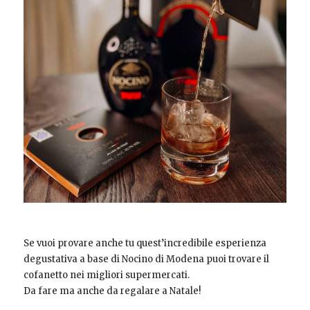
Se vuoi provare anche tu quest’incredibile esperienza
degustativa a base di Nocino di Modena puoi trovare il
cofanetto nei migliori supermercati.
Da fare ma anche da regalare a Natale!