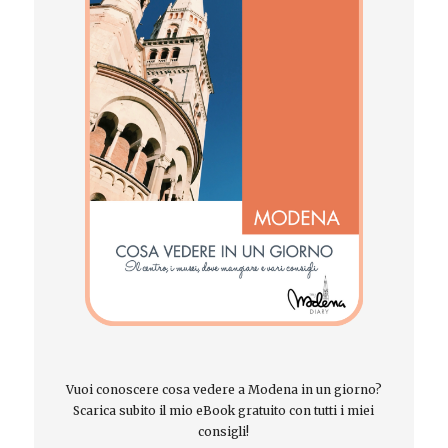
Vuoi conoscere cosa vedere a Modena in un giorno?
Scarica subito il mio eBook gratuito con tutti i miei
consigli!