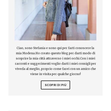
Ciao, sono Stefania e sono qui per farti conoscere la
mia Modena.Ho creato questo blog per darti modo di
scoprire la mia città attraverso i miei occhi.Con i miei
racconti e suggerimenti voglio darti i miei consigli per
viverla al meglio, proprio come farei con un amico che
viene in visita per qualche giorno!
SCOPRI DI PIÙ