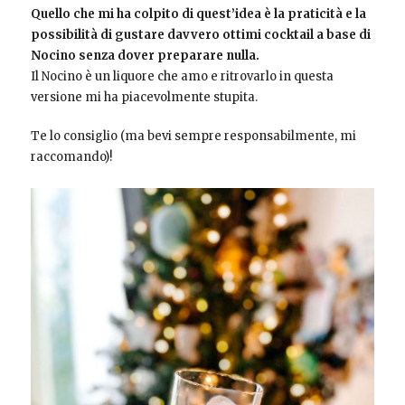
Quello che mi ha colpito di quest’idea è la praticità e la
possibilità di gustare davvero ottimi cocktail a base di
Nocino senza dover preparare nulla.
Il Nocino è un liquore che amo e ritrovarlo in questa
versione mi ha piacevolmente stupita.
Te lo consiglio (ma bevi sempre responsabilmente, mi
raccomando)!