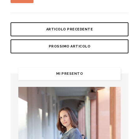
ARTICOLO PRECEDENTE
PROSSIMO ARTICOLO
MI PRESENTO