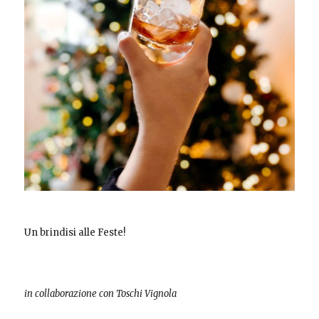
Un brindisi alle Feste!
in collaborazione con Toschi Vignola