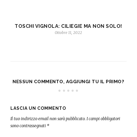
TOSCHI VIGNOLA: CILIEGIE MA NON SOLO!
Ottobre 11, 2022
NESSUN COMMENTO, AGGIUNGI TU IL PRIMO?
LASCIA UN COMMENTO
Il tuo indirizzo email non sarà pubblicato.
I campi obbligatori
sono contrassegnati
*