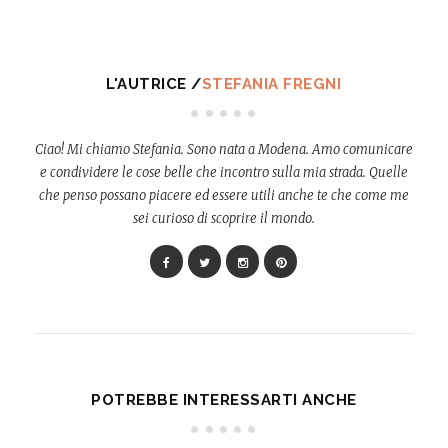
L'AUTRICE /
STEFANIA FREGNI
Ciao! Mi chiamo Stefania. Sono nata a Modena. Amo comunicare
e condividere le cose belle che incontro sulla mia strada. Quelle
che penso possano piacere ed essere utili anche te che come me
sei curioso di scoprire il mondo.
POTREBBE INTERESSARTI ANCHE