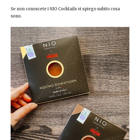
Se non conoscete i NIO Cocktails vi spiego subito cosa
sono.