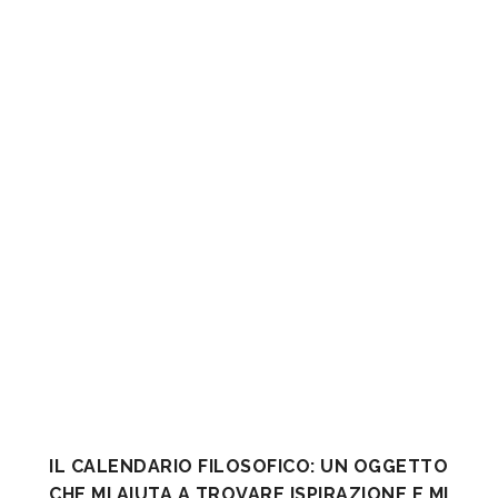
IL CALENDARIO FILOSOFICO: UN OGGETTO
CHE MI AIUTA A TROVARE ISPIRAZIONE E MI