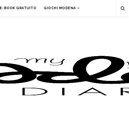
E-BOOK GRATUITO
GIOCHI MODENA
i