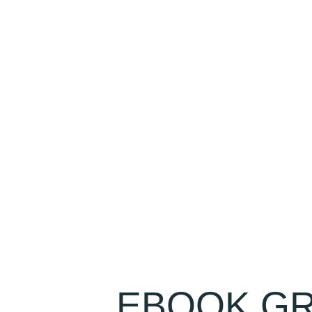
EBOOK GR