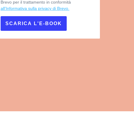
Brevo per il trattamento in conformità
all'Informativa sulla privacy di Brevo.
SCARICA L'E-BOOK