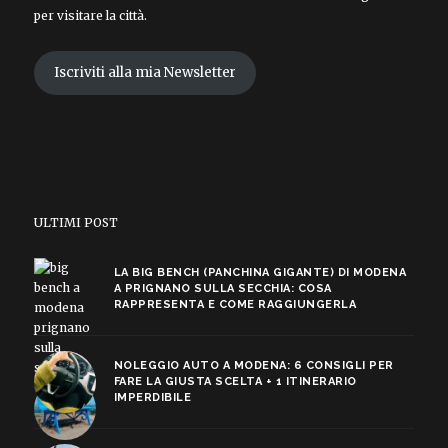
per visitare la città.
Iscriviti alla mia Newsletter
ULTIMI POST
LA BIG BENCH (PANCHINA GIGANTE) DI MODENA
A PRIGNANO SULLA SECCHIA: COSA
RAPPRESENTA E COME RAGGIUNGERLA
NOLEGGIO AUTO A MODENA: 6 CONSIGLI PER
FARE LA GIUSTA SCELTA + 1 ITINERARIO
IMPERDIBILE