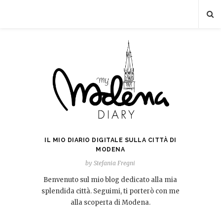
IL MIO DIARIO DIGITALE SULLA CITTÀ DI
MODENA
by Stefania Fregni
Benvenuto sul mio blog dedicato alla mia
splendida città. Seguimi, ti porterò con me
alla scoperta di Modena.