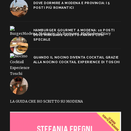
DOVE DORMIRE A MODENA E PROVINCIA: I 5
POSTI PIÙ ROMANTICI
HAMBURGER GOURMET A MODENA: 10 POSTI
DOVE MANGIARE QUESTO PANINO COSÌ
SPECIALE
QUANDO IL NOCINO DIVENTA COCKTAIL GRAZIE
ALLA NOCINO COCKTAIL EXPERIENCE DI TOSCHI
LA GUIDA CHE HO SCRITTO SU MODENA