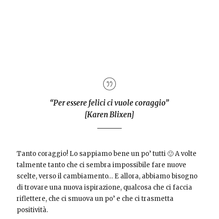
“Per essere felici ci vuole coraggio”
[Karen Blixen]
Tanto coraggio! Lo sappiamo bene un po’ tutti 🙂 A volte
talmente tanto che ci sembra impossibile fare nuove
scelte, verso il cambiamento… E allora, abbiamo bisogno
di trovare una nuova ispirazione, qualcosa che ci faccia
riflettere, che ci smuova un po’ e che ci trasmetta
positività.