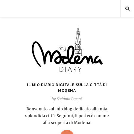
IL MIO DIARIO DIGITALE SULLA CITTÀ DI
MODENA
by Stefania Fregni
Benvenuto sul mio blog dedicato alla mia
splendida città. Seguimi, ti porterò con me
alla scoperta di Modena.