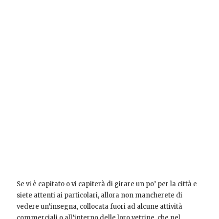
Se vi è capitato o vi capiterà di girare un po’ per la città e
siete attenti ai particolari, allora non mancherete di
vedere un’insegna, collocata fuori ad alcune attività
commerciali o all’interno delle loro vetrine, che nel