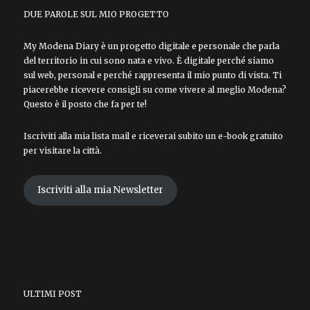
DUE PAROLE SUL MIO PROGETTO
My Modena Diary è un progetto digitale e personale che parla
del territorio in cui sono nata e vivo. È digitale perché siamo
sul web, personal e perché rappresenta il mio punto di vista. Ti
piacerebbe ricevere consigli su come vivere al meglio Modena?
Questo è il posto che fa per te!
Iscriviti alla mia lista mail e riceverai subito un e-book gratuito
per visitare la città.
Iscriviti alla mia Newsletter
ULTIMI POST