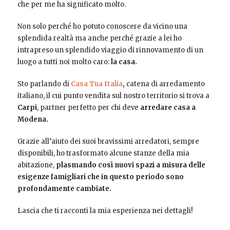
che per me ha significato molto.
Non solo perché ho potuto conoscere da vicino una
splendida realtà ma anche perché grazie a lei ho
intrapreso un splendido viaggio di rinnovamento di un
luogo a tutti noi molto caro:
la casa.
Sto parlando di
Casa Tua Italia
,
catena di arredamento
italiano, il cui punto vendita sul nostro territorio si trova a
Carpi
, partner perfetto per chi deve
arredare casa a
Modena.
Grazie all’aiuto dei suoi bravissimi arredatori, sempre
disponibili, ho trasformato alcune stanze della mia
abitazione,
plasmando così nuovi spazi a misura delle
esigenze famigliari che in questo periodo sono
profondamente cambiate.
Lascia che ti racconti la mia esperienza nei dettagli!