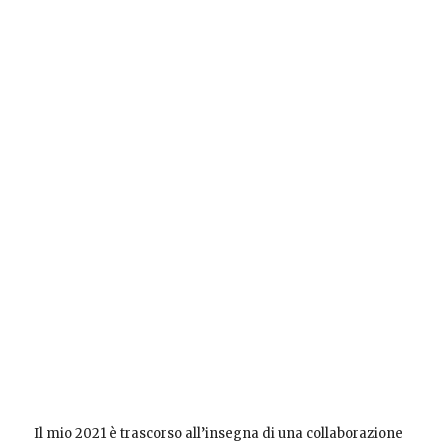
Il mio 2021 è trascorso all’insegna di una collaborazione