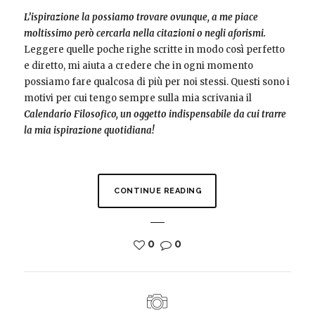
L’ispirazione la possiamo trovare ovunque, a me piace
moltissimo però cercarla nella citazioni o negli aforismi.
Leggere quelle poche righe scritte in modo così perfetto
e diretto, mi aiuta a credere che in ogni momento
possiamo fare qualcosa di più per noi stessi. Questi sono i
motivi per cui tengo sempre sulla mia scrivania il
Calendario Filosofico, un oggetto indispensabile da cui trarre
la mia ispirazione quotidiana!
CONTINUE READING
0
0