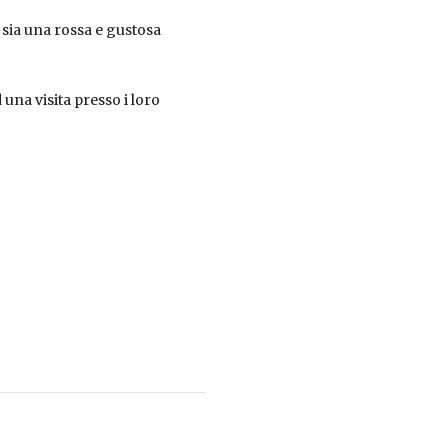
sia una rossa e gustosa
una visita presso i loro