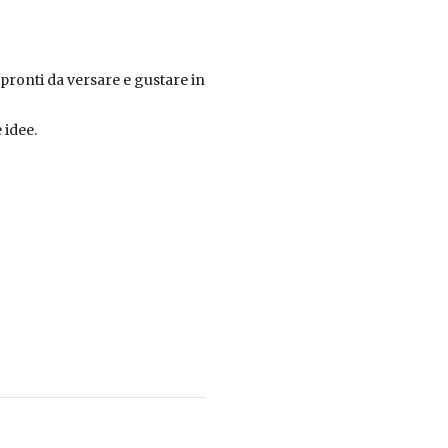
pronti da versare e gustare in
 idee.