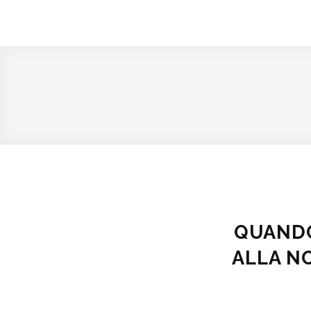
QUANDO
ALLA N