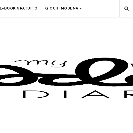
E-BOOK GRATUITO
GIOCHI MODENA
i