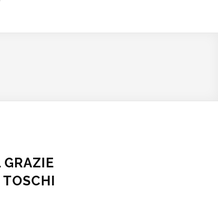
 GRAZIE
 TOSCHI